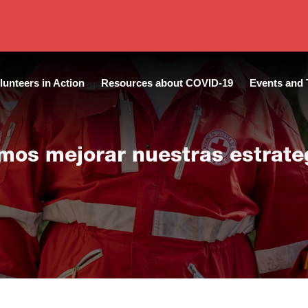
lunteers in Action
Resources about COVID-19
Events and 
os mejorar nuestras estrate