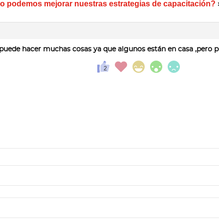
 podemos mejorar nuestras estrategias de capacitación?
uede hacer muchas cosas ya que algunos están en casa ,pero p