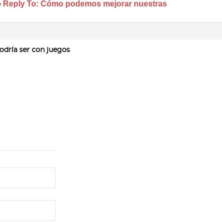
›
Reply To: Cómo podemos mejorar nuestras
odría ser con juegos