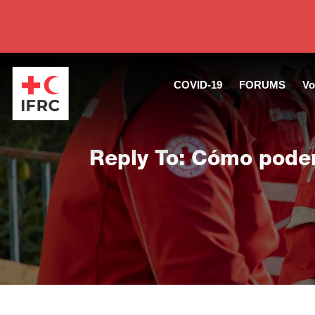
COVID-19
FORUMS
Vo
Reply To: Cómo podem