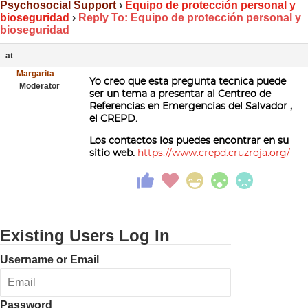
Psychosocial Support
›
Equipo de protección personal y
bioseguridad
›
Reply To: Equipo de protección personal y
bioseguridad
at
Margarita
Yo creo que esta pregunta tecnica puede
Moderator
ser un tema a presentar al Centreo de
Referencias en Emergencias del Salvador ,
el CREPD.
Los contactos los puedes encontrar en su
sitio web.
https://www.crepd.cruzroja.org/
Existing Users Log In
Username or Email
Password